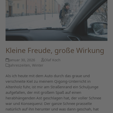
Kleine Freude, große Wirkung
Januar 30, 2026
Olaf Koch
Jahreszeiten
,
Winter
Als ich heute mit dem Auto durch das graue und
verschneite Kiel zu meinem Qigong-Unterricht in
Altenholz fuhr, ist mir am Straßenrand ein Schuljunge
aufgefallen, der mit großem Spaß auf einen
herabhängenden Ast geschlagen hat, der voller Schnee
war und Konsequenz: Der ganze Schnee prasselte
natürlich auf ihn herunter und was dann geschah, hat