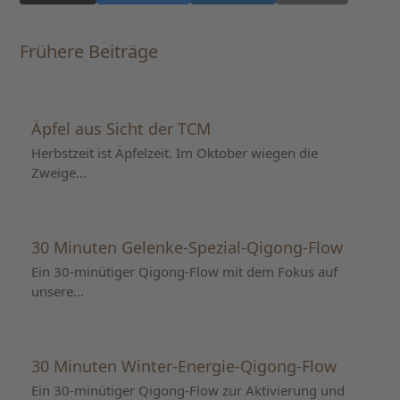
Frühere Beiträge
Äpfel aus Sicht der TCM
Herbstzeit ist Äpfelzeit. Im Oktober wiegen die
Zweige…
30 Minuten Gelenke-Spezial-Qigong-Flow
Ein 30-minütiger Qigong-Flow mit dem Fokus auf
unsere…
30 Minuten Winter-Energie-Qigong-Flow
Ein 30-minütiger Qigong-Flow zur Aktivierung und