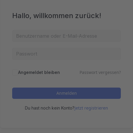
Hallo, willkommen zurück!
Passwort vergessen?
Angemeldet bleiben
Anmelden
Jetzt registrieren
Du hast noch kein Konto?